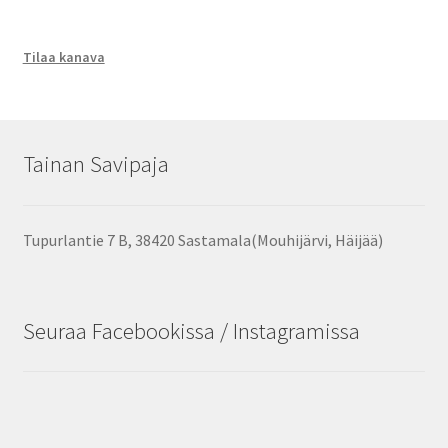
Tilaa kanava
Tainan Savipaja
Tupurlantie 7 B, 38420 Sastamala(Mouhijärvi, Häijää)
Seuraa Facebookissa / Instagramissa