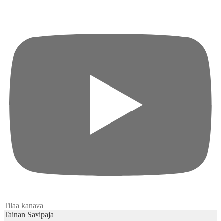
Tilaa kanava
Tainan Savipaja