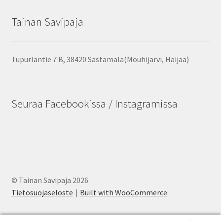
Tainan Savipaja
Tupurlantie 7 B, 38420 Sastamala(Mouhijärvi, Häijää)
Seuraa Facebookissa / Instagramissa
© Tainan Savipaja 2026
Tietosuojaseloste
Built with WooCommerce
.