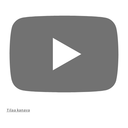
Tilaa kanava