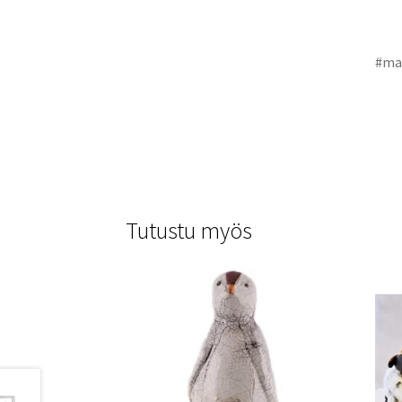
#ma
Tutustu myös