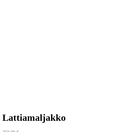
Lattiamaljakko