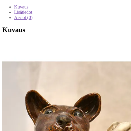
Kuvaus
Lisätiedot
Arviot (0)
Kuvaus