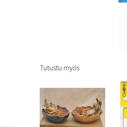
Tutustu myös