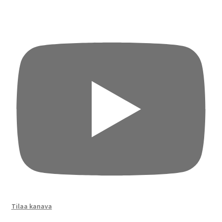
Tilaa kanava