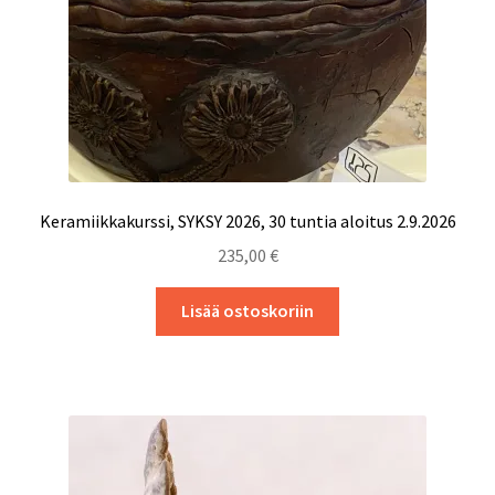
Keramiikkakurssi, SYKSY 2026, 30 tuntia aloitus 2.9.2026
235,00
€
Lisää ostoskoriin