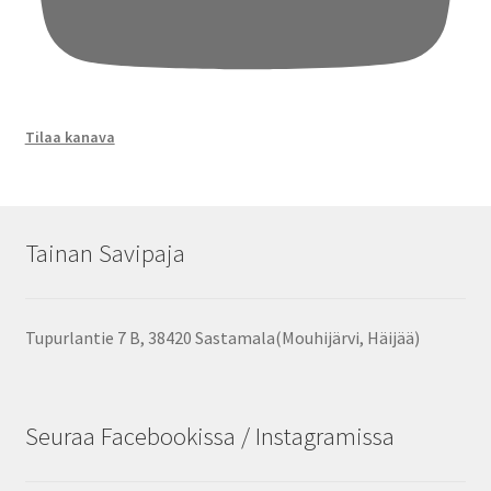
Tilaa kanava
Tainan Savipaja
Tupurlantie 7 B, 38420 Sastamala(Mouhijärvi, Häijää)
Seuraa Facebookissa / Instagramissa