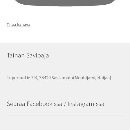
Tilaa kanava
Tainan Savipaja
Tupurlantie 7 B, 38420 Sastamala(Mouhijärvi, Häijää)
Seuraa Facebookissa / Instagramissa