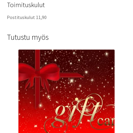
Toimituskulut
Postituskulut 11,90
Tutustu myös