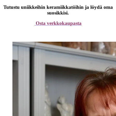
Tutustu uniikkeihin keramiikkatöihin ja löydä oma
suosikkisi.
Osta verkkokaupasta