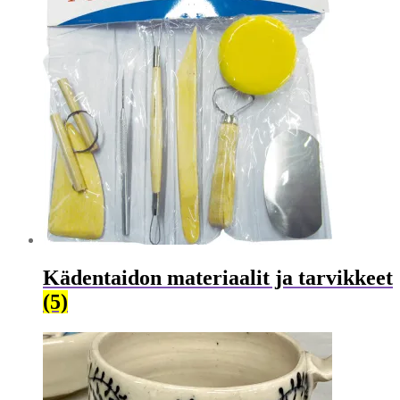
Kädentaidon materiaalit ja tarvikkeet
(5)