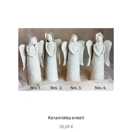
Keramiikka enkeli
26,00
€