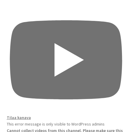
Tilaa kanava
This error message is only visible to WordPress admins
Cannot collect videos from this channel. Please make sure this