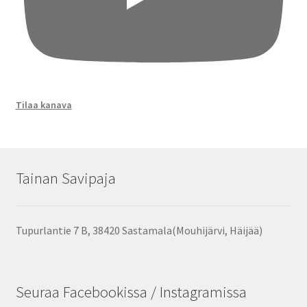
Tilaa kanava
Tainan Savipaja
Tupurlantie 7 B, 38420 Sastamala(Mouhijärvi, Häijää)
Seuraa Facebookissa / Instagramissa